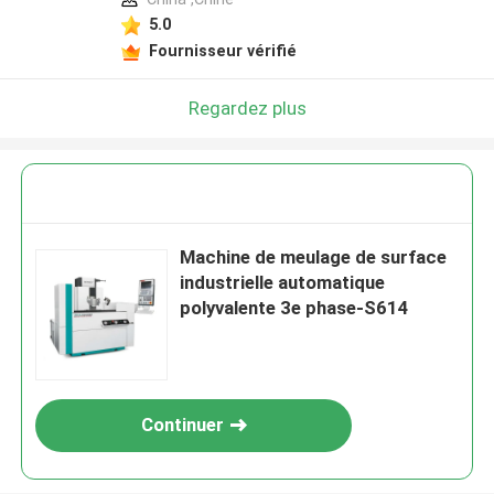
5.0
Fournisseur vérifié
Regardez plus
Machine de meulage de surface
industrielle automatique
polyvalente 3e phase-S614
Continuer