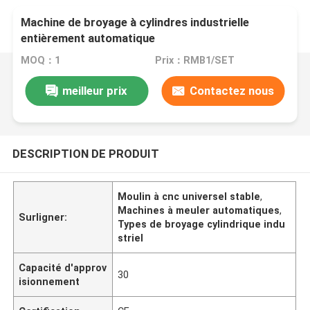
Machine de broyage à cylindres industrielle
entièrement automatique
MOQ：1
Prix：RMB1/SET
meilleur prix
Contactez nous
DESCRIPTION DE PRODUIT
Moulin à cnc universel stable
,
Machines à meuler automatiques
,
Surligner:
Types de broyage cylindrique indu
striel
Capacité d'approv
30
isionnement