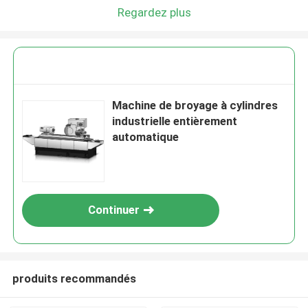
Regardez plus
Machine de broyage à cylindres
industrielle entièrement
automatique
Continuer
produits recommandés