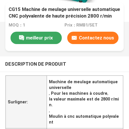
CG15 Machine de meulage universelle automatique
CNC polyvalente de haute précision 2800 r/min
MOQ：1
Prix：RMB1/SET
meilleur prix
Contactez nous
DESCRIPTION DE PRODUIT
Machine de meulage automatique
universelle
,
Pour les machines à coudre
,
la valeur maximale est de 2800 r/mi
Surligner:
n.
,
Moulin à cnc automatique polyvale
nt