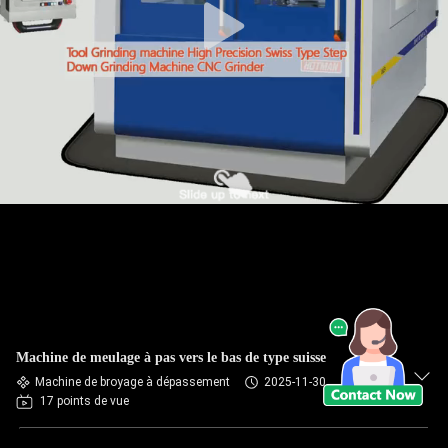
Machine de meulage à pas vers le bas de type suisse
Machine de broyage à dépassement
2025-11-30
17 points de vue